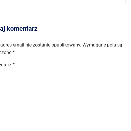
aj komentarz
adres email nie zostanie opublikowany.
Wymagane pola są
czone
*
ntarz
*