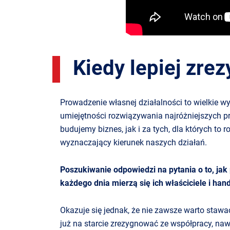
Kiedy lepiej zre
Prowadzenie własnej działalności to wielkie w
umiejętności rozwiązywania najróżniejszych pr
budujemy biznes, jak i za tych, dla których to 
wyznaczający kierunek naszych działań.
Poszukiwanie odpowiedzi na pytania o to, jak
każdego dnia mierzą się ich właściciele i han
Okazuje się jednak, że nie zawsze warto stawa
już na starcie zrezygnować ze współpracy, naw