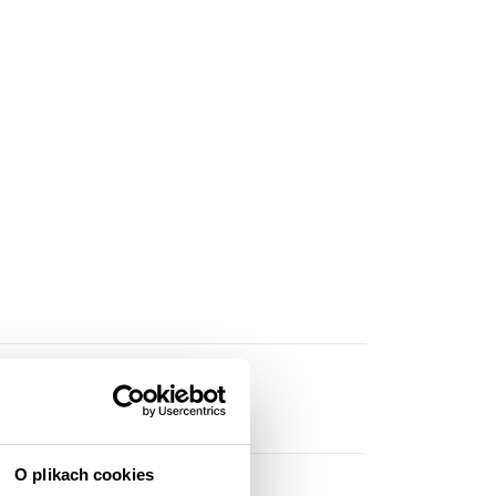
O plikach cookies