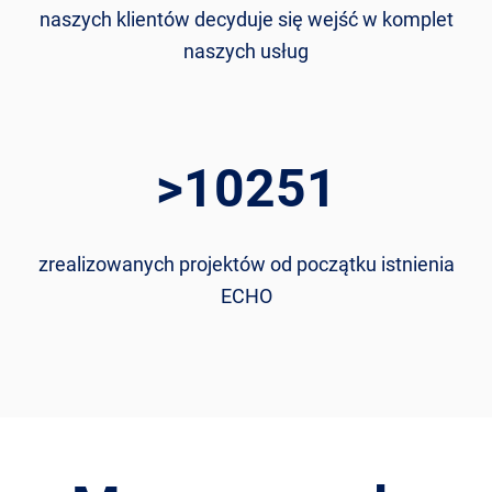
naszych klientów decyduje się wejść w komplet
naszych usług
>
10251
zrealizowanych projektów od początku istnienia
ECHO