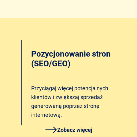
Pozycjonowanie stron
(SEO/GEO)
Przyciągaj więcej potencjalnych
klientów i zwiększaj sprzedaż
generowaną poprzez stronę
internetową.
Zobacz więcej