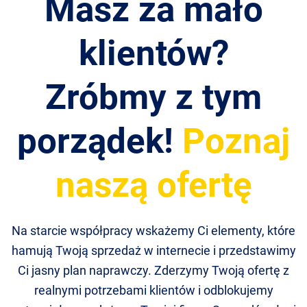
Masz za mało
klientów?
Zróbmy z tym
porządek!
Poznaj
naszą ofertę
Na starcie współpracy wskażemy Ci elementy, które
hamują Twoją sprzedaż w internecie i przedstawimy
Ci jasny plan naprawczy. Zderzymy Twoją ofertę z
realnymi potrzebami klientów i odblokujemy