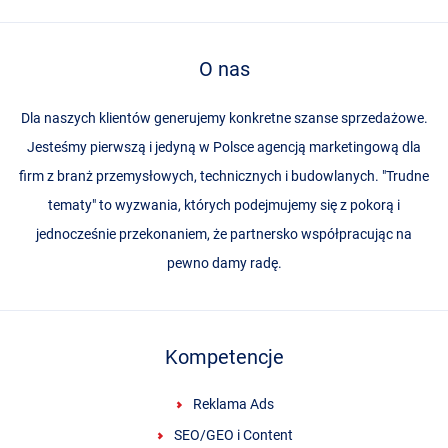
O nas
Dla naszych klientów generujemy konkretne szanse sprzedażowe.
Jesteśmy pierwszą i jedyną w Polsce agencją marketingową dla
firm z branż przemysłowych, technicznych i budowlanych. "Trudne
tematy" to wyzwania, których podejmujemy się z pokorą i
jednocześnie przekonaniem, że partnersko współpracując na
pewno damy radę.
Kompetencje
Reklama Ads
SEO/GEO i Content