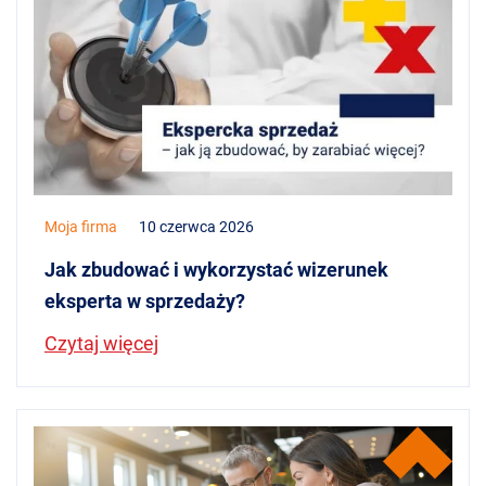
Moja firma
10 czerwca 2026
Jak zbudować i wykorzystać wizerunek
eksperta w sprzedaży?
Czytaj więcej