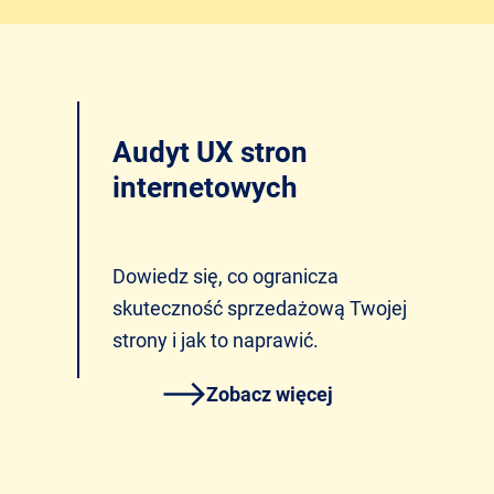
Audyt UX stron
internetowych
Dowiedz się, co ogranicza
skuteczność sprzedażową Twojej
strony i jak to naprawić.
Zobacz więcej