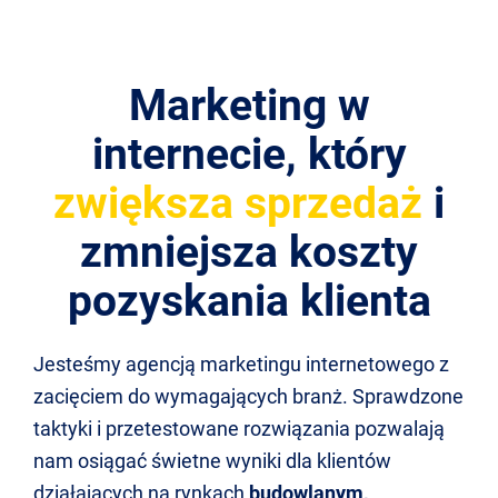
Marketing w
internecie, który
zwiększa sprzedaż
i
zmniejsza koszty
pozyskania klienta
Jesteśmy agencją marketingu internetowego z
zacięciem do wymagających branż. Sprawdzone
taktyki i przetestowane rozwiązania pozwalają
nam osiągać świetne wyniki dla klientów
działających na rynkach
budowlanym,