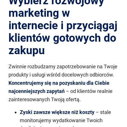
Wybierz rozwojowy
marketing w
internecie i przyciągaj
klientów gotowych do
zakupu
Zwinnie rozbudzamy zapotrzebowanie na Twoje
produkty i usługi wśród docelowych odbiorców.
Koncentrujemy się na pozyskaniu dla Ciebie
najcenniejszych zapytań
– od klientów realnie
zainteresowanych Twoją ofertą.
Zyski zawsze większe niż koszty
– stale
monitorujemy wydatkowanie Twoich