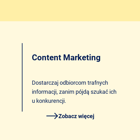
Content Marketing
Dostarczaj odbiorcom trafnych
informacji, zanim pójdą szukać ich
u konkurencji.
Zobacz więcej