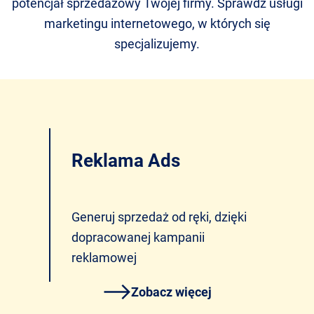
potencjał sprzedażowy Twojej firmy. Sprawdź usługi
marketingu internetowego, w których się
specjalizujemy.
Reklama Ads
Generuj sprzedaż od ręki, dzięki
dopracowanej kampanii
reklamowej
Zobacz więcej