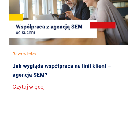
Baza wiedzy
Jak wygląda współpraca na linii klient –
agencja SEM?
Czytaj więcej