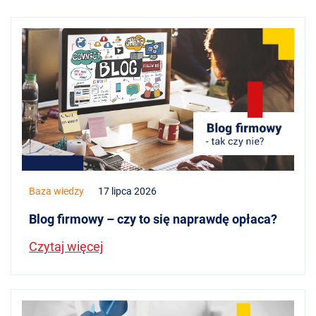
Baza wiedzy
17 lipca 2026
Blog firmowy – czy to się naprawdę opłaca?
Czytaj więcej