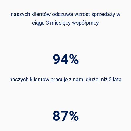
naszych klientów odczuwa wzrost sprzedaży w
ciągu 3 miesięcy współpracy
94
%
naszych klientów pracuje z nami dłużej niż 2 lata
87
%