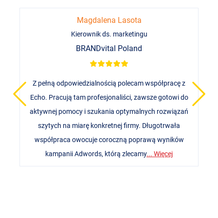
Magdalena Lasota
Kierownik ds. marketingu
BRANDvital Poland
a
Z pełną odpowiedzialnością polecam współpracę z
Echo. Pracują tam profesjonaliści, zawsze gotowi do
aktywnej pomocy i szukania optymalnych rozwiązań
szytych na miarę konkretnej firmy. Długotrwała
współpraca owocuje coroczną poprawą wyników
kampanii Adwords, którą zlecamy
... Więcej