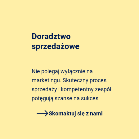
Doradztwo
sprzedażowe
Nie polegaj wyłącznie na
marketingu. Skuteczny proces
sprzedaży i kompetentny zespół
potęgują szanse na sukces
Skontaktuj się z nami