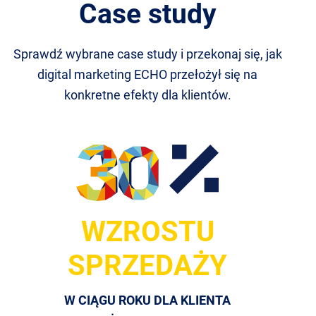
Case study
Sprawdź wybrane case study i przekonaj się, jak
digital marketing ECHO przełożył się na
konkretne efekty dla klientów.
WZROSTU
SPRZEDAŻY
W CIĄGU ROKU DLA KLIENTA