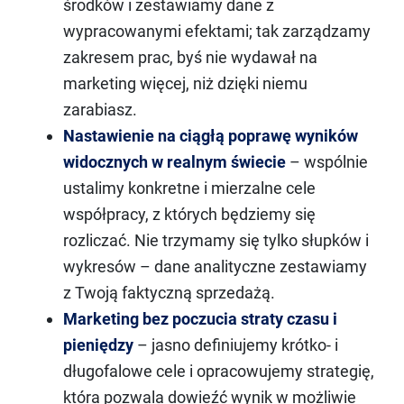
środków i zestawiamy dane z
wypracowanymi efektami; tak zarządzamy
zakresem prac, byś nie wydawał na
marketing więcej, niż dzięki niemu
zarabiasz.
Nastawienie na ciągłą poprawę wyników
widocznych w realnym świecie
– wspólnie
ustalimy konkretne i mierzalne cele
współpracy, z których będziemy się
rozliczać. Nie trzymamy się tylko słupków i
wykresów – dane analityczne zestawiamy
z Twoją faktyczną sprzedażą.
Marketing bez poczucia straty czasu i
pieniędzy
– jasno definiujemy krótko- i
długofalowe cele i opracowujemy strategię,
która pozwala dowieźć wynik w możliwie