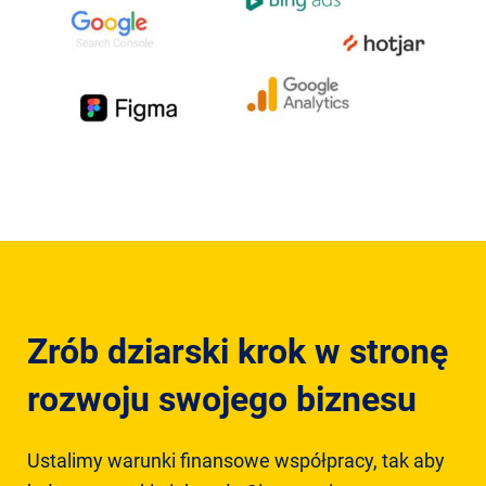
Zrób dziarski krok w stronę
rozwoju swojego biznesu
Ustalimy warunki finansowe współpracy, tak aby