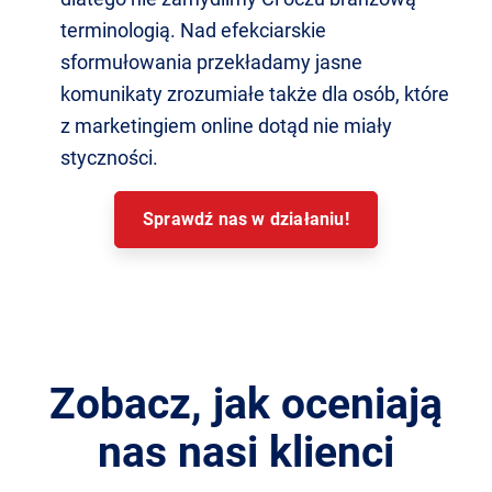
terminologią. Nad efekciarskie
sformułowania przekładamy jasne
komunikaty zrozumiałe także dla osób, które
z marketingiem online dotąd nie miały
styczności.
Sprawdź nas w działaniu!
Zobacz, jak oceniają
nas nasi klienci