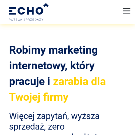
Robimy marketing
internetowy, który
pracuje i
zarabia dla
Twojej firmy
Więcej zapytań, wyższa
sprzedaż, zero