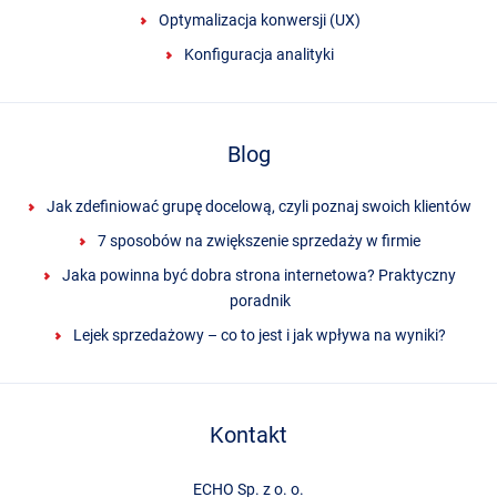
Optymalizacja konwersji (UX)
Konfiguracja analityki
Blog
Jak zdefiniować grupę docelową, czyli poznaj swoich klientów
7 sposobów na zwiększenie sprzedaży w firmie
Jaka powinna być dobra strona internetowa? Praktyczny
poradnik
Lejek sprzedażowy – co to jest i jak wpływa na wyniki?
Kontakt
ECHO Sp. z o. o.