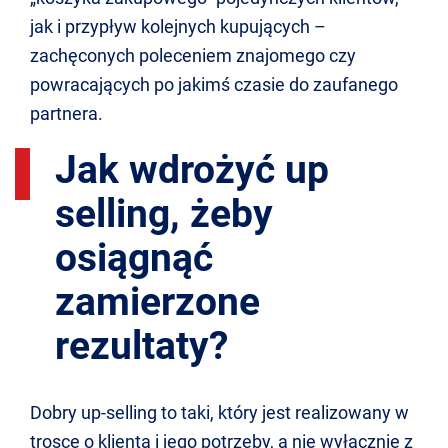
jak i przypływ kolejnych kupujących –
zachęconych poleceniem znajomego czy
powracających po jakimś czasie do zaufanego
partnera.
Jak wdrożyć up
selling, żeby
osiągnąć
zamierzone
rezultaty?
Dobry up-selling to taki, który jest realizowany w
trosce o klienta i jego potrzeby, a nie wyłącznie z