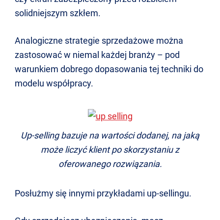
solidniejszym szkłem.
Analogiczne strategie sprzedażowe można
zastosować w niemal każdej branży – pod
warunkiem dobrego dopasowania tej techniki do
modelu współpracy.
Up-selling bazuje na wartości dodanej, na jaką
może liczyć klient po skorzystaniu z
oferowanego rozwiązania.
Posłużmy się innymi przykładami up-sellingu.