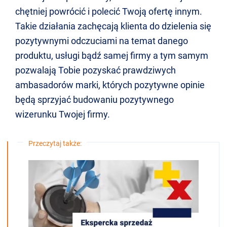
chętniej powrócić i polecić Twoją ofertę innym.
Takie działania zachęcają klienta do dzielenia się
pozytywnymi odczuciami na temat danego
produktu, usługi bądź samej firmy a tym samym
pozwalają Tobie pozyskać prawdziwych
ambasadorów marki, których pozytywne opinie
będą sprzyjać budowaniu pozytywnego
wizerunku Twojej firmy.
Przeczytaj także: