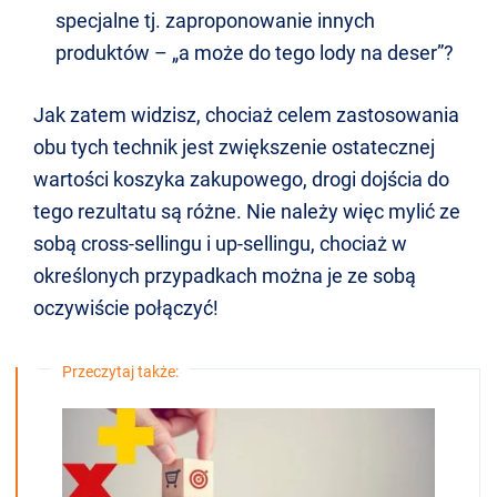
specjalne tj. zaproponowanie innych
produktów – „a może do tego lody na deser”?
Jak zatem widzisz, chociaż celem zastosowania
obu tych technik jest zwiększenie ostatecznej
wartości koszyka zakupowego, drogi dojścia do
tego rezultatu są różne. Nie należy więc mylić ze
sobą cross-sellingu i up-sellingu, chociaż w
określonych przypadkach można je ze sobą
oczywiście połączyć!
Przeczytaj także: