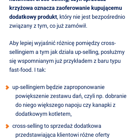
krzyżowa oznacza zaoferowanie kupującemu
dodatkowy produkt
, który nie jest bezpośrednio
związany z tym, co już zamówił.
Aby lepiej wyjaśnić różnicę pomiędzy cross-
sellingiem a tym jak działa up-selling, posłużmy
się wspomnianym już przykładem z baru typu
fast-food. I tak:
up-sellingiem będzie zaproponowanie
powiększenie zestawu dań, czyli np. dobranie
do niego większego napoju czy kanapki z
dodatkowym kotletem,
cross-selling to sprzedaż dodatkowa
przedstawiająca klientowi różne oferty