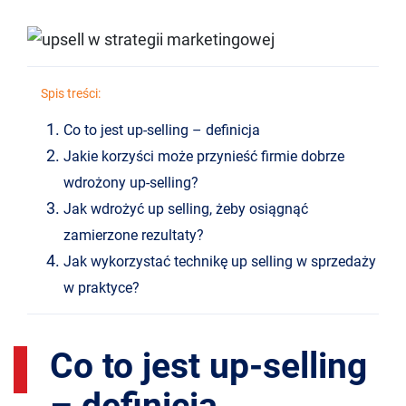
Spis treści:
Co to jest up-selling – definicja
Jakie korzyści może przynieść firmie dobrze
wdrożony up-selling?
Jak wdrożyć up selling, żeby osiągnąć
zamierzone rezultaty?
Jak wykorzystać technikę up selling w sprzedaży
w praktyce?
Co to jest up-selling
– definicja