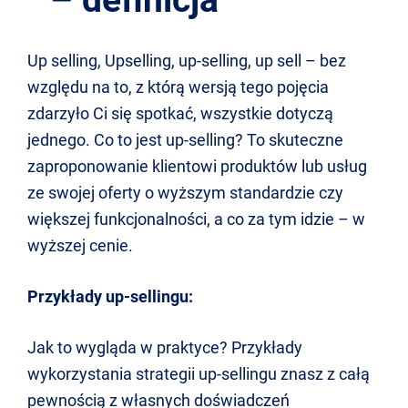
Up selling, Upselling, up-selling, up sell – bez
względu na to, z którą wersją tego pojęcia
zdarzyło Ci się spotkać, wszystkie dotyczą
jednego. Co to jest up-selling? To skuteczne
zaproponowanie klientowi produktów lub usług
ze swojej oferty o wyższym standardzie czy
większej funkcjonalności, a co za tym idzie – w
wyższej cenie.
Przykłady up-sellingu:
Jak to wygląda w praktyce? Przykłady
wykorzystania strategii up-sellingu znasz z całą
pewnością z własnych doświadczeń