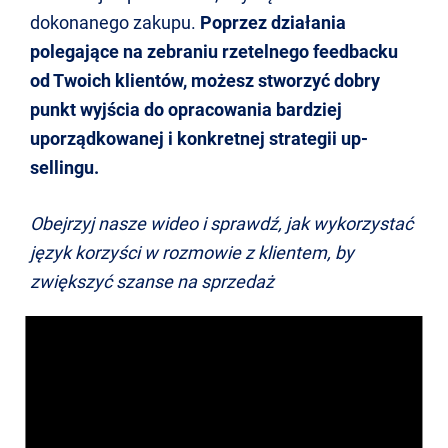
dokonanego zakupu.
Poprzez działania
polegające na zebraniu rzetelnego feedbacku
od Twoich klientów, możesz stworzyć dobry
punkt wyjścia do opracowania bardziej
uporządkowanej i konkretnej strategii up-
sellingu.
Obejrzyj nasze wideo i sprawdź, jak wykorzystać
język korzyści w rozmowie z klientem, by
zwiększyć szanse na sprzedaż