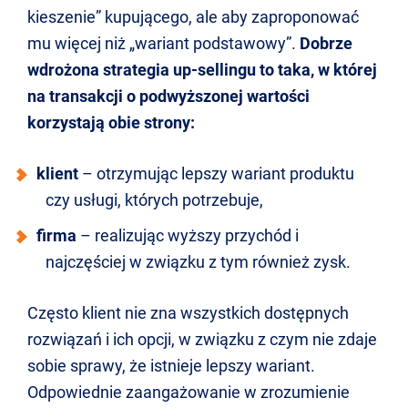
kieszenie” kupującego, ale aby zaproponować
mu więcej niż „wariant podstawowy”.
Dobrze
wdrożona strategia up-sellingu to taka, w której
na transakcji o podwyższonej wartości
korzystają obie strony:
klient
– otrzymując lepszy wariant produktu
czy usługi, których potrzebuje,
firma
– realizując wyższy przychód i
najczęściej w związku z tym również zysk.
Często klient nie zna wszystkich dostępnych
rozwiązań i ich opcji, w związku z czym nie zdaje
sobie sprawy, że istnieje lepszy wariant.
Odpowiednie zaangażowanie w zrozumienie