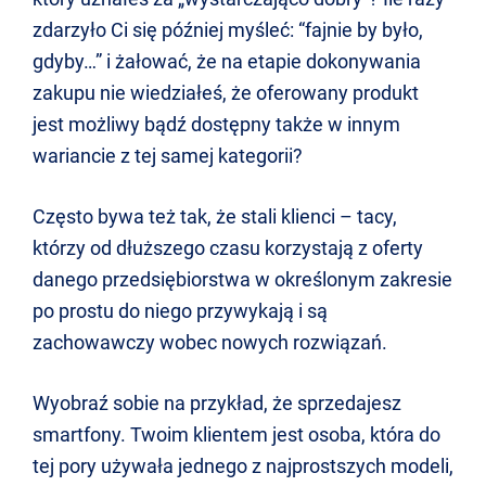
zdarzyło Ci się później myśleć: “fajnie by było,
gdyby…” i żałować, że na etapie dokonywania
zakupu nie wiedziałeś, że oferowany produkt
jest możliwy bądź dostępny także w innym
wariancie z tej samej kategorii?
Często bywa też tak, że stali klienci – tacy,
którzy od dłuższego czasu korzystają z oferty
danego przedsiębiorstwa w określonym zakresie
po prostu do niego przywykają i są
zachowawczy wobec nowych rozwiązań.
Wyobraź sobie na przykład, że sprzedajesz
smartfony. Twoim klientem jest osoba, która do
tej pory używała jednego z najprostszych modeli,