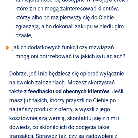
które z nich mogą zainteresować klientów,
którzy albo po raz pierwszy się do Ciebie
zgłaszają, albo dokonali zakupu w niedługim
czasie,
jakich dodatkowych funkcji czy rozwiązań
mogą oni potrzebować i w jakich sytuacjach?
Dobrze, jeśli nie będziesz się opierać wyłącznie
na swoich założeniach. Możesz skorzystać
także
z feedbacku od obecnych klientów
. Jeśli
masz już takich, którzy przyszli do Ciebie po
najtańszy produkt z oferty, a wyszli z jego
kosztowniejszą wersją, skontaktuj się z nimi i
dowiedz, co skłoniło ich do podjęcia takiej
transakcji. Sprawdź też, czy są zadowoleni z