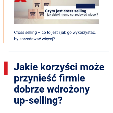
Cross selling – co to jest i jak go wykorzystać,
by sprzedawać więcej?
Jakie korzyści może
przynieść firmie
dobrze wdrożony
up-selling?