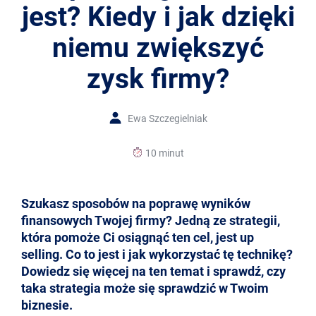
jest? Kiedy i jak dzięki
niemu zwiększyć
zysk firmy?
Ewa Szczegielniak
10 minut
Szukasz sposobów na poprawę wyników
finansowych Twojej firmy? Jedną ze strategii,
która pomoże Ci osiągnąć ten cel, jest up
selling. Co to jest i jak wykorzystać tę technikę?
Dowiedz się więcej na ten temat i sprawdź, czy
taka strategia może się sprawdzić w Twoim
biznesie.