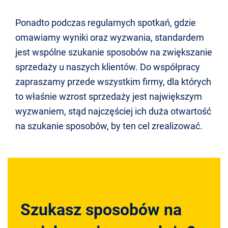
Ponadto podczas regularnych spotkań, gdzie
omawiamy wyniki oraz wyzwania, standardem
jest wspólne szukanie sposobów na zwiększanie
sprzedaży u naszych klientów. Do współpracy
zapraszamy przede wszystkim firmy, dla których
to właśnie wzrost sprzedaży jest największym
wyzwaniem, stąd najczęściej ich duża otwartość
na szukanie sposobów, by ten cel zrealizować.
Szukasz sposobów na