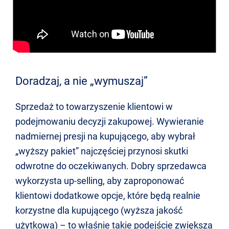
Doradzaj, a nie „wymuszaj”
Sprzedaż to towarzyszenie klientowi w
podejmowaniu decyzji zakupowej. Wywieranie
nadmiernej presji na kupującego, aby wybrał
„wyższy pakiet” najczęściej przynosi skutki
odwrotne do oczekiwanych. Dobry sprzedawca
wykorzysta up-selling, aby zaproponować
klientowi dodatkowe opcje, które będą realnie
korzystne dla kupującego (wyższa jakość
użytkowa) – to właśnie takie podejście zwiększa