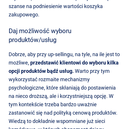
szanse na podniesienie wartości koszyka
zakupowego.
Daj możliwość wyboru
produktów/usług
Dobrze, aby przy up-sellingu, na tyle, na ile jest to
możliwe,
przedstawić klientowi do wyboru kilka
opcji produktów bądź usług.
Warto przy tym
wykorzystać rozmaite mechanizmy
psychologiczne, które skłaniają do postawienia
na nieco droższą, ale i korzystniejszą opcję. W
tym kontekście trzeba bardzo uważnie
zastanowić się nad polityką cenową produktów.
Wiedzą to dokładnie wspomniane już sieci