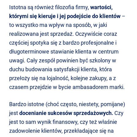
Istotna są również filozofia firmy,
wartości,
którymi się kieruje i jej podejście do klientów
–
to wszystko ma wpływ na sposób, w jaki
realizowana jest sprzedaż. Oczywiście coraz
częściej spotyka się z bardzo profesjonalne i
długoterminowe stawianie klienta w centrum
uwagi. Cały zespół powinien być szkolony w
duchu budowania satysfakcji klienta, która
przełoży się na lojalność, kolejne zakupy, a z
czasem przejdzie w bycie ambasadorem marki.
Bardzo istotne (choć często, niestety, pomijane)
jest
docenianie sukcesów sprzedażowych.
Czy
jest to sam wynik finansowy, czy też właśnie
zadowolenie klientów, przekładające się na