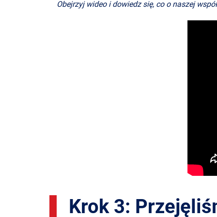
Obejrzyj wideo i dowiedz się, co o naszej wspó
Krok 3: Przejęli