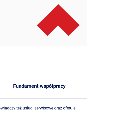
Fundament współpracy
Świadczy też usługi serwisowe oraz oferuje