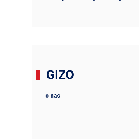
GIZO
o nas